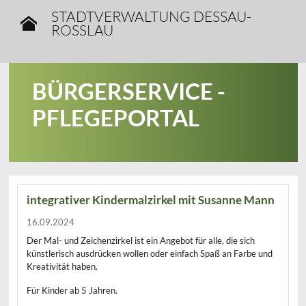
STADTVERWALTUNG DESSAU-
ROSSLAU
BÜRGERSERVICE -
PFLEGEPORTAL
integrativer Kindermalzirkel mit Susanne Mann
16.09.2024
Der Mal- und Zeichenzirkel ist ein Angebot für alle, die sich
künstlerisch ausdrücken wollen oder einfach Spaß an Farbe und
Kreativität haben.
Für Kinder ab 5 Jahren.