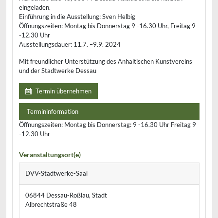
eingeladen.
Einführung in die Ausstellung: Sven Helbig
Öffnungszeiten: Montag bis Donnerstag 9 -16.30 Uhr, Freitag 9
-12.30 Uhr
Ausstellungsdauer: 11.7. –9.9. 2024
Mit freundlicher Unterstützung des Anhaltischen Kunstvereins
und der Stadtwerke Dessau
Termin übernehmen
Termininformation
Öffnungszeiten: Montag bis Donnerstag: 9 -16.30 Uhr Freitag 9
-12.30 Uhr
Veranstaltungsort(e)
DVV-Stadtwerke-Saal
06844 Dessau-Roßlau, Stadt
Albrechtstraße 48