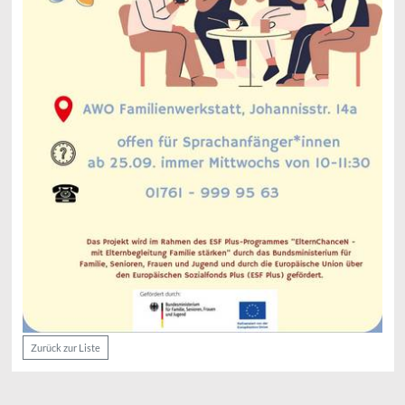
Zurück zur Liste