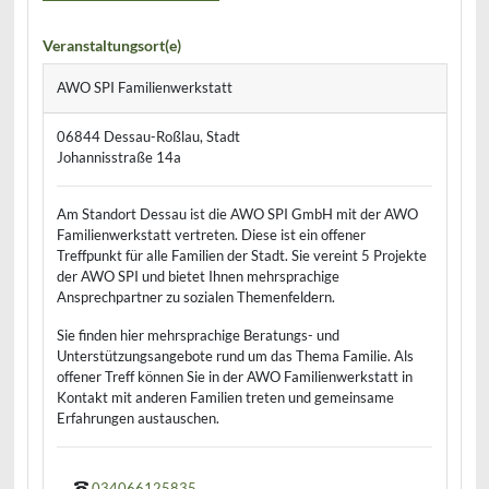
Veranstaltungsort(e)
AWO SPI Familienwerkstatt
06844 Dessau-Roßlau, Stadt
Johannisstraße 14a
Am Standort Dessau ist die AWO SPI GmbH mit der AWO
Familienwerkstatt vertreten. Diese ist ein offener
Treffpunkt für alle Familien der Stadt. Sie vereint 5 Projekte
der AWO SPI und bietet Ihnen mehrsprachige
Ansprechpartner zu sozialen Themenfeldern.
Sie finden hier mehrsprachige Beratungs- und
Unterstützungsangebote rund um das Thema Familie. Als
offener Treff können Sie in der AWO Familienwerkstatt in
Kontakt mit anderen Familien treten und gemeinsame
Erfahrungen austauschen.
034066125835