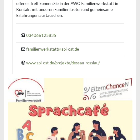
offener Treff können Sie in der AWO Familienwerkstatt in
Kontakt mit anderen Familien treten und gemeinsame
Erfahrungen austauschen.
034066125835
familienwerkstatt@spi-ost.de
www.spi-ost.de/projekte/dessau-rosslau/