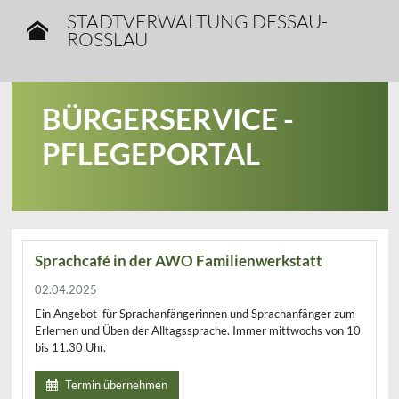
STADTVERWALTUNG DESSAU-
ROSSLAU
BÜRGERSERVICE -
PFLEGEPORTAL
Sprachcafé in der AWO Familienwerkstatt
02.04.2025
Ein Angebot für Sprachanfängerinnen und Sprachanfänger zum
Erlernen und Üben der Alltagssprache. Immer mittwochs von 10
bis 11.30 Uhr.
Termin übernehmen