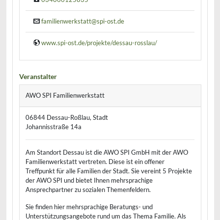
familienwerkstatt@spi-ost.de
www.spi-ost.de/projekte/dessau-rosslau/
Veranstalter
AWO SPI Familienwerkstatt
06844 Dessau-Roßlau, Stadt
Johannisstraße 14a
Am Standort Dessau ist die AWO SPI GmbH mit der AWO
Familienwerkstatt vertreten. Diese ist ein offener
Treffpunkt für alle Familien der Stadt. Sie vereint 5 Projekte
der AWO SPI und bietet Ihnen mehrsprachige
Ansprechpartner zu sozialen Themenfeldern.
Sie finden hier mehrsprachige Beratungs- und
Unterstützungsangebote rund um das Thema Familie. Als