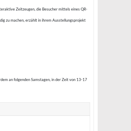
teraktive Zeitzeugen, die Besucher mittels eines QR-
ig zu machen, erzählt in ihrem Ausstellungsprojekt
rdem an folgenden Samstagen, in der Zeit von 13-17