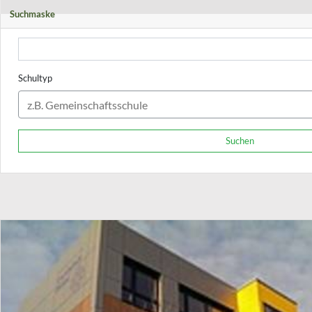
Suchmaske
Schultyp
Suchen