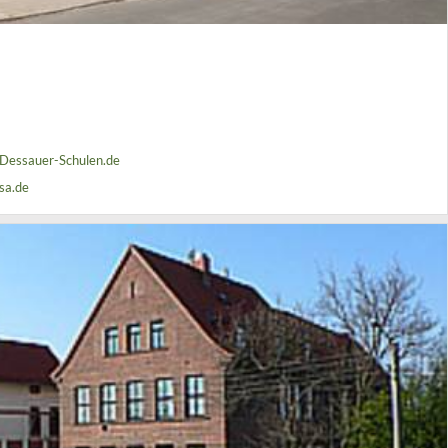
Dessauer-Schulen.de
sa.de