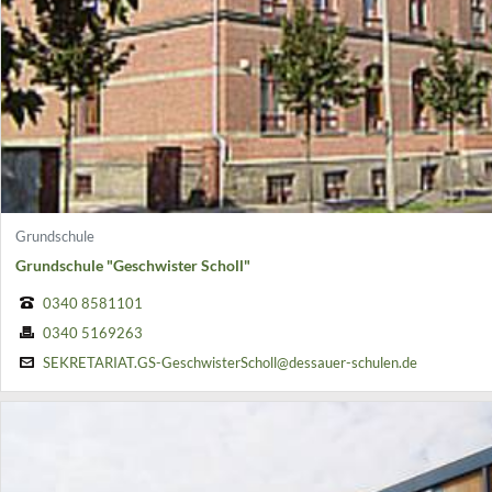
Grundschule
Grundschule "Geschwister Scholl"
0340 8581101
0340 5169263
SEKRETARIAT.GS-GeschwisterScholl@dessauer-schulen.de