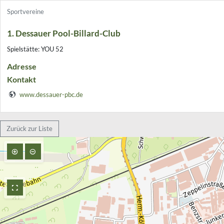
Sportvereine
1. Dessauer Pool-Billard-Club
Spielstätte: YOU 52
Adresse
Kontakt
www.dessauer-pbc.de
Zurück zur Liste