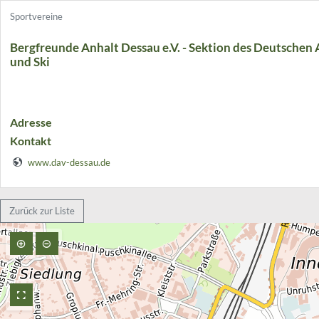
Sportvereine
Bergfreunde Anhalt Dessau e.V. - Sektion des Deutschen 
und Ski
Adresse
Kontakt
www.dav-dessau.de
Zurück zur Liste